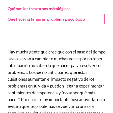
Qué son los trastornos psicológicos
Qué hacer si tengo un problema psicológico
Hay mucha gente que cree que con el paso del tiempo
las cosas van a cambiar o muchas veces por no tener
información no saben lo que hacer para resolver sus
problemas. Lo que no anticipan es que estas
cuestiones aumentan el impacto negativo de los
problemas en su vida y pueden llegar a experimentar
sentimientos de impotencia y “no saber qué más
hacer”. Por eso es muy importante buscar ayuda, esto
evitará que los problemas se vuelvan crónicos y