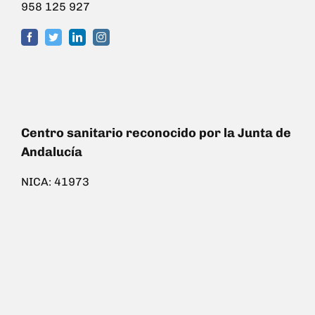
958 125 927
Centro sanitario reconocido por la Junta de
Andalucía
NICA: 41973