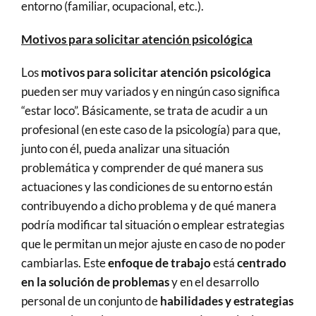
entorno (familiar, ocupacional, etc.).
Motivos para solicitar atención psicológica
Los
motivos para solicitar atención psicológica
pueden ser muy variados y en ningún caso significa
“estar loco”. Básicamente, se trata de acudir a un
profesional (en este caso de la psicología) para que,
junto con él, pueda analizar una situación
problemática y comprender de qué manera sus
actuaciones y las condiciones de su entorno están
contribuyendo a dicho problema y de qué manera
podría modificar tal situación o emplear estrategias
que le permitan un mejor ajuste en caso de no poder
cambiarlas. Este
enfoque de trabajo
está
centrado
en la solución de problemas
y en el desarrollo
personal de un conjunto de
habilidades y estrategias