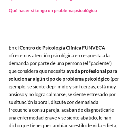
Qué hacer si tengo un problema psicológico
En el
Centro de Psicología Clínica FUNVECA
ofrecemos atención psicológica en respuesta a la
demanda por parte de una persona (el “paciente”)
que considera que necesita
ayuda profesional para
solucionar algún tipo de problema psicológico
(por
ejemplo, se siente deprimido y sin fuerzas, está muy
ansioso y no logra calmarse, se siente estresado por
su situación laboral, discute con demasiada
frecuencia con su pareja, acaban de diagnosticarle
una enfermedad grave y se siente abatido, le han
dicho que tiene que cambiar su estilo de vida –dieta,