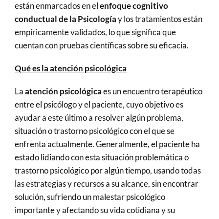
están enmarcados en el
enfoque cognitivo
conductual de la Psicología
y los tratamientos están
empíricamente validados, lo que significa que
cuentan con pruebas científicas sobre su eficacia.
Qué es la atención psicológica
La
atención psicológica
es un encuentro terapéutico
entre el psicólogo y el paciente, cuyo objetivo es
ayudar a este último a resolver algún problema,
situación o trastorno psicológico con el que se
enfrenta actualmente. Generalmente, el paciente ha
estado lidiando con esta situación problemática o
trastorno psicológico por algún tiempo, usando todas
las estrategias y recursos a su alcance, sin encontrar
solución, sufriendo un malestar psicológico
importante y afectando su vida cotidiana y su