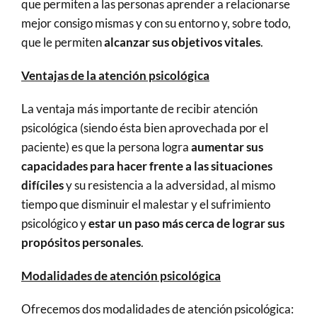
que permiten a las personas aprender a relacionarse
mejor consigo mismas y con su entorno y, sobre todo,
que le permiten
alcanzar sus objetivos vitales
.
Ventajas de la atención psicológica
La ventaja más importante de recibir atención
psicológica (siendo ésta bien aprovechada por el
paciente) es que la persona logra
aumentar sus
capacidades para hacer frente a las situaciones
difíciles
y su resistencia a la adversidad, al mismo
tiempo que disminuir el malestar y el sufrimiento
psicológico y
estar un paso más cerca de lograr sus
propósitos personales
.
Modalidades de atención psicológica
Ofrecemos dos modalidades de atención psicológica: