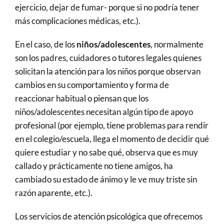
ejercicio, dejar de fumar- porque si no podría tener
más complicaciones médicas, etc.).
En el caso, de los
niños/adolescentes
, normalmente
son los padres, cuidadores o tutores legales quienes
solicitan la atención para los niños porque observan
cambios en su comportamiento y forma de
reaccionar habitual o piensan que los
niños/adolescentes necesitan algún tipo de apoyo
profesional (por ejemplo, tiene problemas para rendir
en el colegio/escuela, llega el momento de decidir qué
quiere estudiar y no sabe qué, observa que es muy
callado y prácticamente no tiene amigos, ha
cambiado su estado de ánimo y le ve muy triste sin
razón aparente, etc.).
Los servicios de atención psicológica que ofrecemos