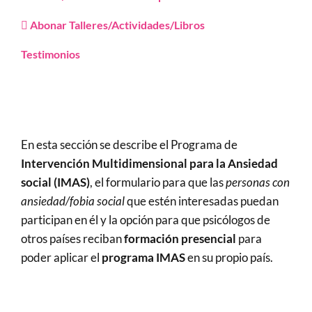
Abonar Talleres/Actividades/Libros
Testimonios
En esta sección se describe el Programa de
Intervención Multidimensional para la Ansiedad
social (IMAS)
, el formulario para que las
personas con
ansiedad/fobia social
que estén interesadas puedan
participan en él y la opción para que psicólogos de
otros países reciban
formación presencial
para
poder aplicar el
programa IMAS
en su propio país.