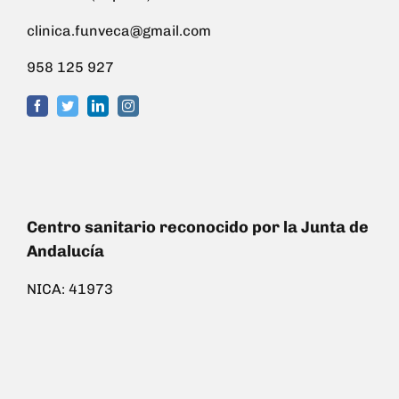
clinica.funveca@gmail.com
958 125 927
Centro sanitario reconocido por la Junta de
Andalucía
NICA: 41973