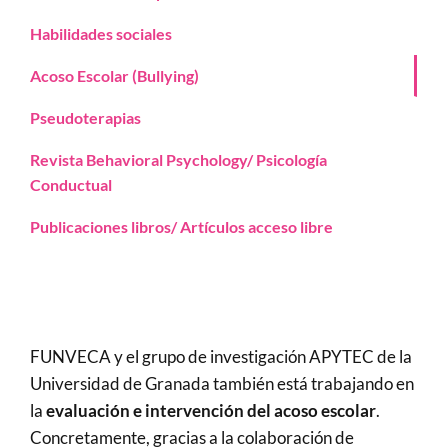
Habilidades sociales
Acoso Escolar (Bullying)
Pseudoterapias
Revista Behavioral Psychology/ Psicología
Conductual
Publicaciones libros/ Artículos acceso libre
FUNVECA y el grupo de investigación APYTEC de la
Universidad de Granada también está trabajando en
la
evaluación e intervención del acoso escolar
.
Concretamente, gracias a la colaboración de