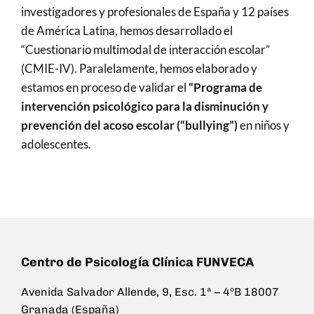
investigadores y profesionales de España y 12 países
de América Latina, hemos desarrollado el
“Cuestionario multimodal de interacción escolar”
(CMIE-IV). Paralelamente, hemos elaborado y
estamos en proceso de validar el
“Programa de
intervención psicológico para la disminución y
prevención del acoso escolar (“bullying”)
en niños y
adolescentes.
Centro de Psicología Clínica FUNVECA
Avenida Salvador Allende, 9, Esc. 1ª – 4ºB 18007
Granada (España)