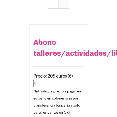
Abono
talleres/actividades/l
Precio: 205 euros (€)
*Introduzca precio a pagar en
euros (o en colones si es por
transferencia bancaria y sólo
para residentes en CR)