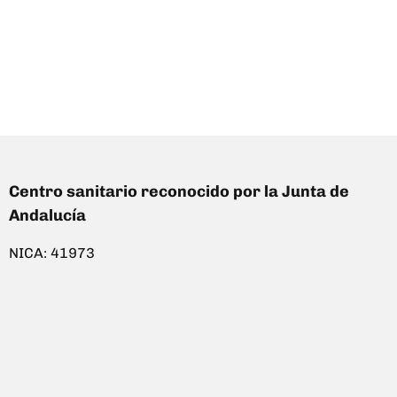
Centro sanitario reconocido por la Junta de
Andalucía
NICA: 41973