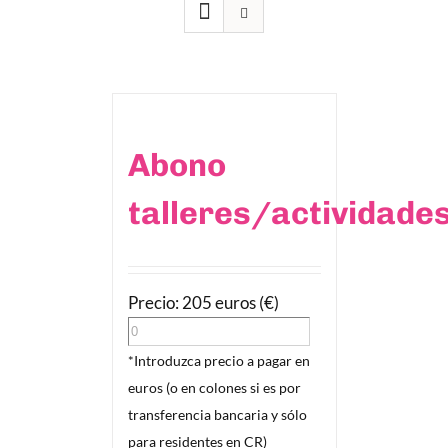
Abono
talleres/actividade
Precio: 205 euros (€)
*Introduzca precio a pagar en
euros (o en colones si es por
transferencia bancaria y sólo
para residentes en CR)