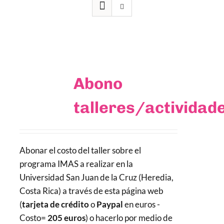
Abono
talleres/actividad
Abonar el costo del taller sobre el
programa IMAS a realizar en la
Universidad San Juan de la Cruz (Heredia,
Costa Rica) a través de esta página web
(
tarjeta de crédito
o
Paypal
en euros -
Costo=
205 euros
) o hacerlo por medio de