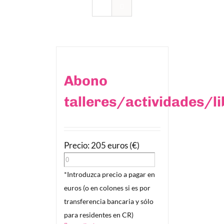
Abono
talleres/actividades/l
Precio: 205 euros (€)
*Introduzca precio a pagar en
euros (o en colones si es por
transferencia bancaria y sólo
para residentes en CR)