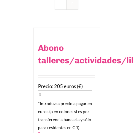
Abono
talleres/actividades/l
Precio: 205 euros (€)
*Introduzca precio a pagar en
euros (o en colones si es por
transferencia bancaria y sólo
para residentes en CR)