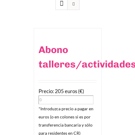
Abono
talleres/actividade
Precio: 205 euros (€)
*Introduzca precio a pagar en
euros (o en colones si es por
transferencia bancaria y sólo
para residentes en CR)