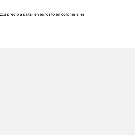
zca precio a pagar en euros (o en colones si es