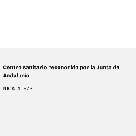
Centro sanitario reconocido por la Junta de
Andalucía
NICA: 41973