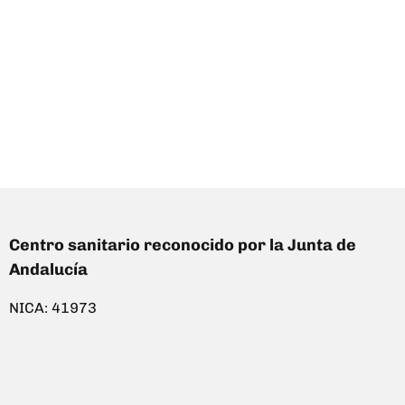
Centro sanitario reconocido por la Junta de
Andalucía
NICA: 41973