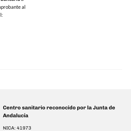
mprobante al
l:
Centro sanitario reconocido por la Junta de
Andalucía
NICA: 41973