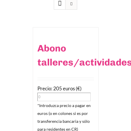
Abono
talleres/actividade
Precio: 205 euros (€)
*Introduzca precio a pagar en
euros (o en colones si es por
transferencia bancaria y sólo
para residentes en CR)