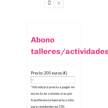
Abono
talleres/actividade
Precio: 205 euros (€)
*Introduzca precio a pagar en
euros (o en colones si es por
transferencia bancaria y sólo
para residentes en CR)