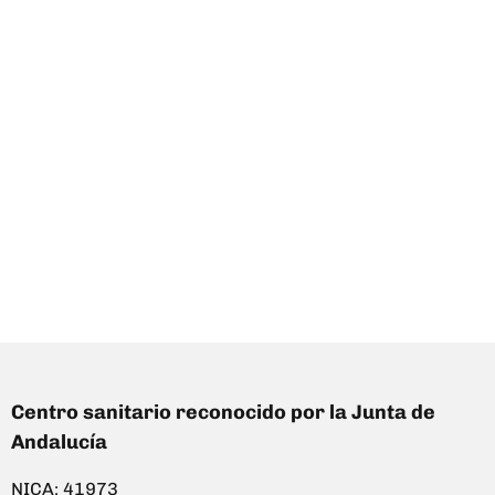
Centro sanitario reconocido por la Junta de
Andalucía
NICA: 41973