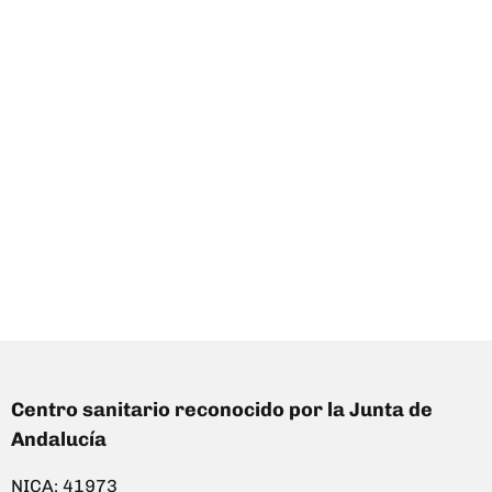
Centro sanitario reconocido por la Junta de
Andalucía
NICA: 41973