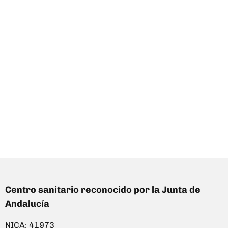
Centro sanitario reconocido por la Junta de
Andalucía
NICA: 41973