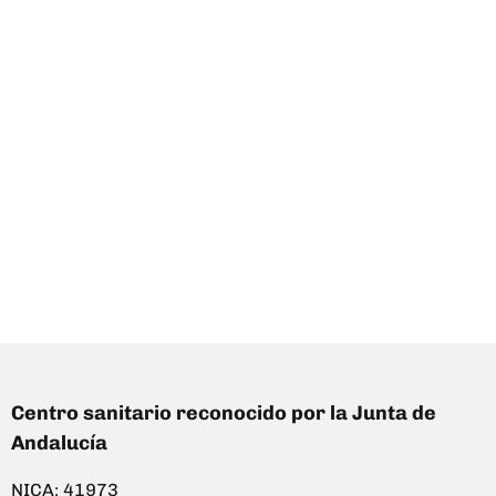
Centro sanitario reconocido por la Junta de
Andalucía
NICA: 41973