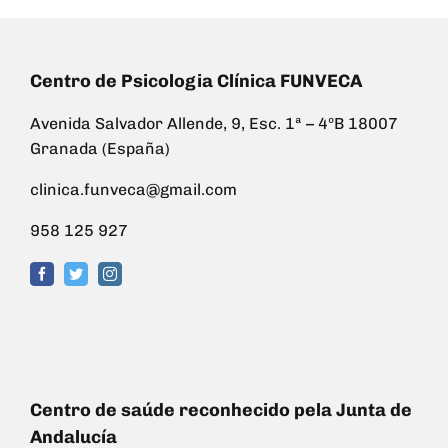
Centro de Psicologia Clínica FUNVECA
Avenida Salvador Allende, 9, Esc. 1ª – 4ºB 18007
Granada (España)
clinica.funveca@gmail.com
958 125 927
Centro de saúde reconhecido pela Junta de
Andalucía