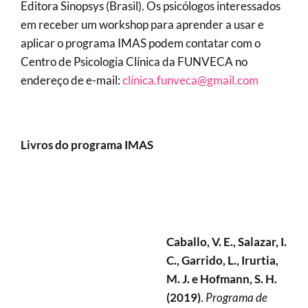
Editora Sinopsys (Brasil). Os psicólogos interessados
em receber um workshop para aprender a usar e
aplicar o programa IMAS podem contatar com o
Centro de Psicologia Clínica da FUNVECA no
endereço de e-mail:
clínica.funveca@gmail.com
Livros do programa IMAS
Caballo, V. E., Salazar, I.
C., Garrido, L., Irurtia,
M. J. e Hofmann, S. H.
(2019)
.
Programa de