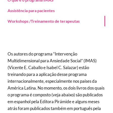
Assistência para pacientes
Workshops /Treinamento de terapeutas
Os autores do programa “Intervenção
Multidimensional para Ansiedade Social” (IMAS)
(Vicente E. Caballo e Isabel C. Salazar) estão
treinando para a aplicação desse programa
internacionalmente, especialmente nos países da
América Latina. No momento, os dois livros dos quais
o programa é composto (veja abaixo) são publicados
em espanhol pela Editora Pirámide e alguns meses
atrás foram publicados também em português pela