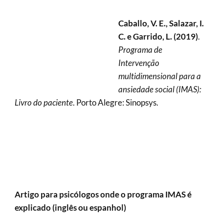
Caballo, V. E., Salazar, I.
C. e Garrido, L. (2019)
.
Programa de
Intervenção
multidimensional para a
ansiedade social (IMAS):
Livro do paciente
. Porto Alegre: Sinopsys.
Artigo para psicólogos onde o programa IMAS é
explicado (inglês ou espanhol)