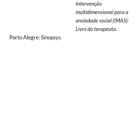
Intervenção
multidimensional para a
ansiedade social (IMAS):
Livro do terapeuta
.
Porto Alegre: Sinopsys.