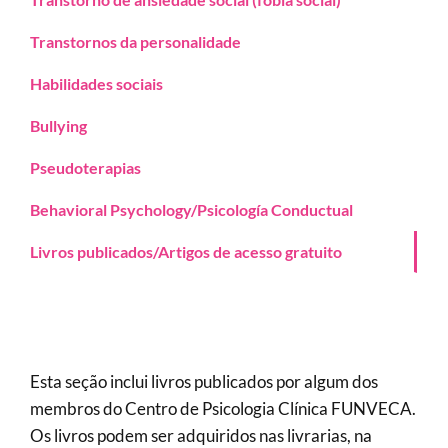
Transtornos da personalidade
Habilidades sociais
Bullying
Pseudoterapias
Behavioral Psychology/Psicología Conductual
Livros publicados/Artigos de acesso gratuito
Esta seção inclui livros publicados por algum dos
membros do Centro de Psicologia Clínica FUNVECA.
Os livros podem ser adquiridos nas livrarias, na