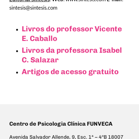
sintesis@sintesis.com
Livros do professor Vicente
E. Caballo
Livros da professora Isabel
C. Salazar
Artigos de acesso gratuito
Centro de Psicologia Clínica FUNVECA
Avenida Salvador Allende, 9, Esc. 1ª – 4ºB 18007