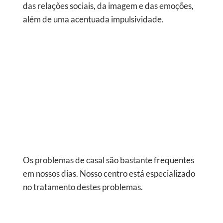
das relações sociais, da imagem e das emoções,
além de uma acentuada impulsividade.
Os problemas de casal são bastante frequentes
em nossos dias. Nosso centro está especializado
no tratamento destes problemas.