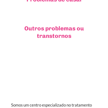
Outros problemas ou
transtornos
Somos um centro especializado no tratamento