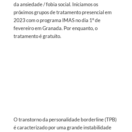
da ansiedade / fobia social. Iniciamos os
próximos grupos de tratamento presencial em
2023 com o programa IMAS no dia 1º de
fevereiro em Granada. Por enquanto, o
tratamento é gratuito.
O transtorno da personalidade borderline (TPB)
é caracterizado por uma grande instabilidade