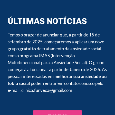
ÚLTIMAS NOTÍCIAS
Temos o prazer de anunciar que, a partir de 15 de
setembro de 2025, começaremos a aplicar um novo
grupo
gratuito
de tratamento da ansiedade social
com o programa IMAS (Intervenção
Multidimensional para a Ansiedade Social). O grupo
começará a funcionar a partir de Janeiro de 2026. As
pessoas interessadas em
melhorar sua ansiedade ou
fobia social
podem entrar em contato conosco pelo
e-mail: clinica.funveca@gmail.com