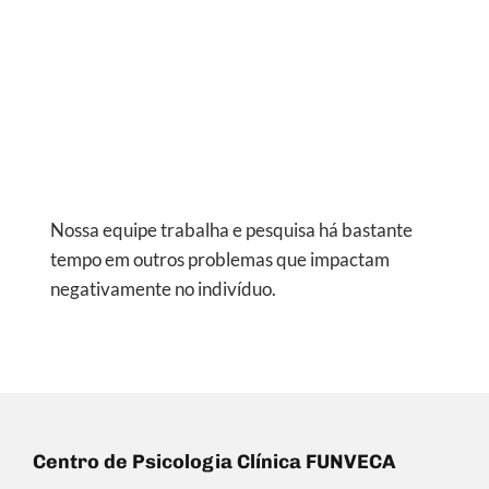
Nossa equipe trabalha e pesquisa há bastante
tempo em outros problemas que impactam
negativamente no indivíduo.
Centro de Psicologia Clínica FUNVECA