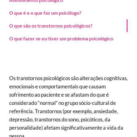
O que é e o que faz um psicólogo?
O que são os transtornos psicológicos?
O que fazer se eu tiver um problema psicológico
Os transtornos psicológicos são alterações cognitivas,
emocionais e comportamentais que causam
sofrimento ao paciente e se afastam do que é
considerado “normal” no grupo sócio-cultural de
referência. Transtornos (por exemplo, ansiedade,
depressão, transtornos do sono, psicóticos, da
personalidade) afetam significativamente a vida da
pessoa.