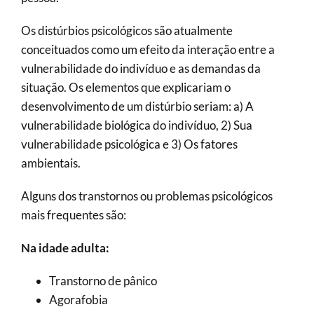
Os distúrbios psicológicos são atualmente
conceituados como um efeito da interação entre a
vulnerabilidade do indivíduo e as demandas da
situação. Os elementos que explicariam o
desenvolvimento de um distúrbio seriam: a) A
vulnerabilidade biológica do indivíduo, 2) Sua
vulnerabilidade psicológica e 3) Os fatores
ambientais.
Alguns dos transtornos ou problemas psicológicos
mais frequentes são:
Na idade adulta:
Transtorno de pânico
Agorafobia