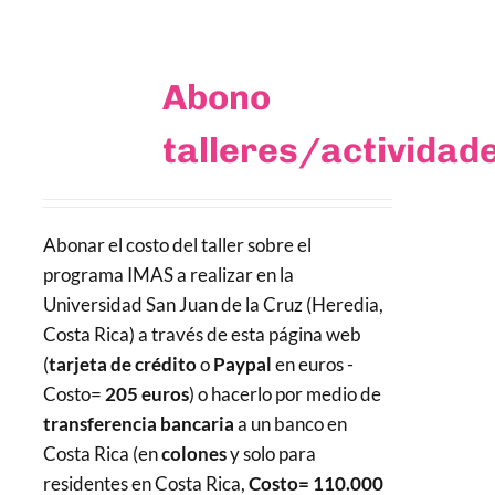
Abono
talleres/actividad
Abonar el costo del taller sobre el
programa IMAS a realizar en la
Universidad San Juan de la Cruz (Heredia,
Costa Rica) a través de esta página web
(
tarjeta de crédito
o
Paypal
en euros -
Costo=
205 euros
) o hacerlo por medio de
transferencia bancaria
a un banco en
Costa Rica (en
colones
y solo para
residentes en Costa Rica,
Costo= 110.000