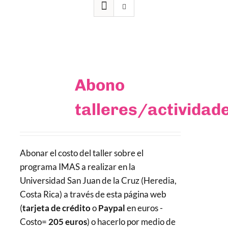
Abono
talleres/actividad
Abonar el costo del taller sobre el
programa IMAS a realizar en la
Universidad San Juan de la Cruz (Heredia,
Costa Rica) a través de esta página web
(
tarjeta de crédito
o
Paypal
en euros -
Costo=
205 euros
) o hacerlo por medio de